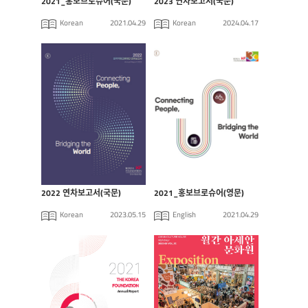
2021_홍보브로슈어(국문)
2023 연차보고서(국문)
Korean
2021.04.29
Korean
2024.04.17
2022 연차보고서(국문)
2021_홍보브로슈어(영문)
Korean
2023.05.15
English
2021.04.29