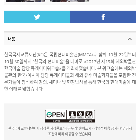
내용
한국국제교류재단(KF)은 국립현대미술관(MMCA)과 함께 10월 22일부터
10월 30일까지 “한국의 현대미술”을 테마로 <2017년 제19회 해외박물관
한국미술 담당 큐레이터워크숍>을 개최하였습니다. 본 워크숍에는 해외박
물관의 한국/아시아 담당 큐레이터들과 해외 유수 미술학자들을 포함한 전
문가들이 참석하여 강의, 세미나 및 현장답사를 통해 한국의 현대미술에 대
한 이해를 넓혔습니다.
한국국제교류재단에서 창작한 저작물로 "공공누리" 출처표시 - 상업적 이용 금지- 변경금지
조건에 따라 이용할 수 있습니다.