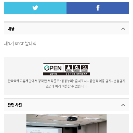
내용
제9기 KFGF 발대식
한국국제교류재단에서 창작한 저작물로 "공공누리" 출처표시 - 상업적 이용 금지- 변경금지
조건에 따라 이용할 수 있습니다.
관련 사진