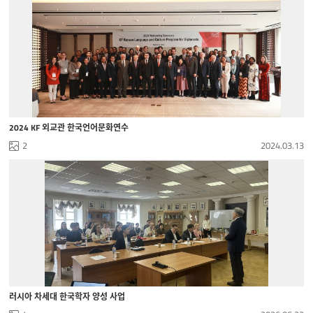
2024 KF 외교관 한국언어문화연수
2
2024.03.13
러시아 차세대 한국학자 양성 사업