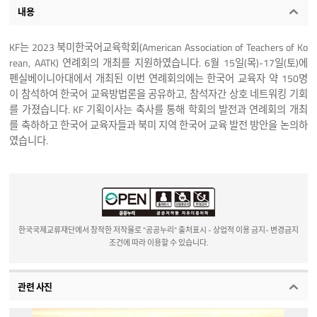
내용
KF는 2023 북미한국어교육학회(American Association of Teachers of Ko
rean, AATK) 연례회의 개최를 지원하였습니다. 6월 15일(목)-17일(토)에
펜실베이니아대에서 개최된 이번 연례회의에는 한국어 교육자 약 150명
이 참석하여 한국어 교육방법론을 공유하고, 참석자간 상호 네트워킹 기회
를 가졌습니다. KF 기획이사는 축사를 통해 학회의 발전과 연례회의 개최
를 축하하고 한국어 교육자들과 북미 지역 한국어 교육 발전 방안을 논의하
였습니다.
한국국제교류재단에서 창작한 저작물로 "공공누리" 출처표시 - 상업적 이용 금지- 변경금지
조건에 따라 이용할 수 있습니다.
관련 사진