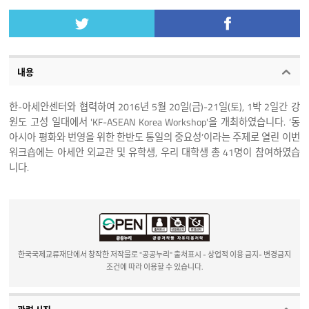
내용
한-아세안센터와 협력하여 2016년 5월 20일(금)-21일(토), 1박 2일간 강
원도 고성 일대에서 'KF-ASEAN Korea Workshop'을 개최하였습니다. ‘동
아시아 평화와 번영을 위한 한반도 통일의 중요성’이라는 주제로 열린 이번
워크숍에는 아세안 외교관 및 유학생, 우리 대학생 총 41명이 참여하였습
니다.
한국국제교류재단에서 창작한 저작물로 "공공누리" 출처표시 - 상업적 이용 금지- 변경금지
조건에 따라 이용할 수 있습니다.