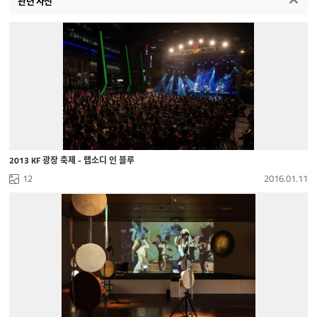
관련 사진
2013 KF 광장 축제 - 랩소디 인 블루
12
2016.01.11