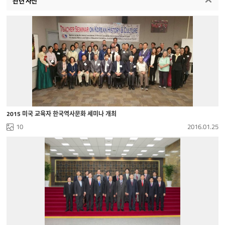
관련 사진
2015 미국 교육자 한국역사문화 세미나 개최
10
2016.01.25