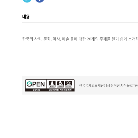
내용
한국의 사회, 문화, 역사, 예술 등에 대한 20개의 주제를 알기 쉽게 소
한국국제교류재단에서 창작한 저작물로 "공공누