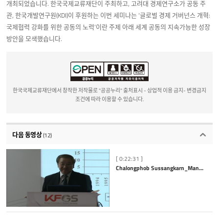
개최되었습니다. 한국국제교류재단이 주최하고, 고려대 경제연구소가 공동 주
관, 한국개발연구원(KDI)이 후원하는 이번 세미나는 ‘글로벌 경제 거버넌스 개혁:
국제협력 강화를 위한 공동의 노력’이란 주제 아래 세계 공동의 지속가능한 성장
방안을 모색했습니다.
한국국제교류재단에서 창작한 저작물로 "공공누리" 출처표시 - 상업적 이용 금지- 변경금지
조건에 따라 이용할 수 있습니다.
다음 동영상
(12)
[ 0:22:31 ]
Chalongphob Sussangkarn_Managing Risks from Volatile Capital Flows - Multi-level Approaches