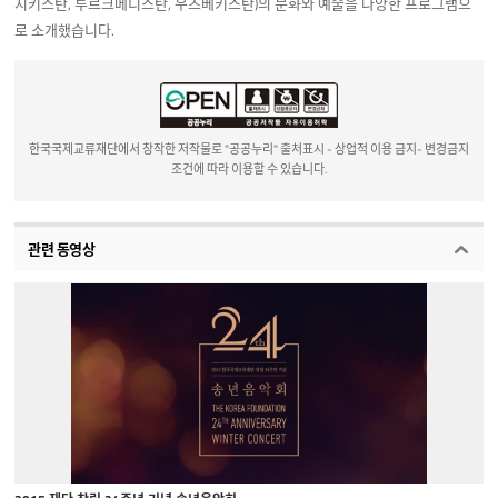
지키스탄, 투르크메니스탄, 우즈베키스탄)의 문화와 예술을 다양한 프로그램으
로 소개했습니다.
한국국제교류재단에서 창작한 저작물로 "공공누리" 출처표시 - 상업적 이용 금지- 변경금지
조건에 따라 이용할 수 있습니다.
관련 동영상