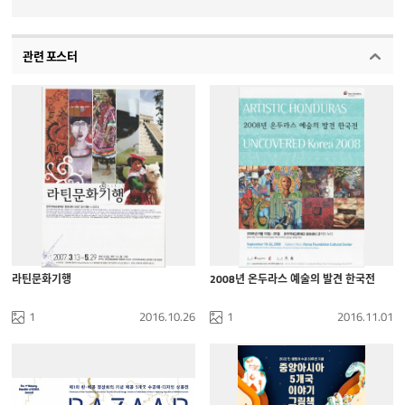
관련 포스터
라틴문화기행
2008년 온두라스 예술의 발견 한국전
1
2016.10.26
1
2016.11.01