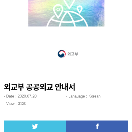
외교부 공공외교 안내서
·
Date
: 2020.07.20
·
Lanauage
: Korean
·
View
: 3130