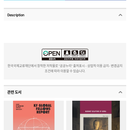
Description
한국국제교류재단에서 창작한 저작물로 "공공누리" 출처표시 - 상업적 이용 금지- 변경금지
조건에 따라 이용할 수 있습니다.
관련 도서