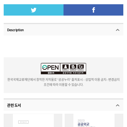
Description
한국국제교류재단에서 창작한 저작물로 "공공누리" 출처표시 - 상업적 이용 금지- 변경금지
조건에 따라 이용할 수 있습니다.
관련 도서