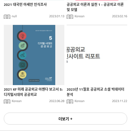
2021 대국민 아세안 인식조사
공공외교 이론과 실천 1 - 공공외교 이론
및 모델
null
2023.01.13
Korean
2023.02.16
2021 KF 미래 공공외교 아젠다 보고서 5:
2023년 11월호 공공외교 소셜 빅데이터
디지털시대의 공공외교
분석
Korean
2022.06.28
Korean
2023.11.22
더보기 +