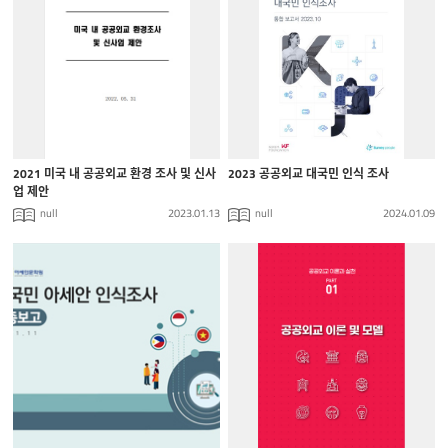
2021 미국 내 공공외교 환경 조사 및 신사
2023 공공외교 대국민 인식 조사
업 제안
null
2023.01.13
null
2024.01.09