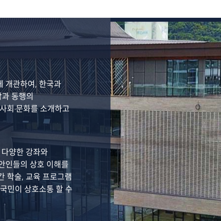
에 개관하여, 한국과
감과 동행의
 사회·문화를 소개하고
 다양한 강좌와
안인들의 상호 이해를
간 학술, 교육 프로그램
 국민이 상호소통 할 수