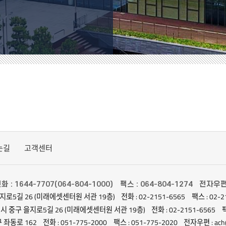
는길
고객센터
화 : 1644-7707(064-804-1000)
팩스 : 064-804-1274
전자우편 :
지로5길 26 (미래에셋센터원 서관 19층)
전화 : 02-2151-6565
팩스 : 02-2
별시 중구 을지로5길 26 (미래에셋센터원 서관 19층)
전화 : 02-2151-6565
팩
 좌동로 162
전화 : 051-775-2000
팩스 : 051-775-2020
전자우편 : ach@