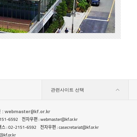
관련사이트 선택
 webmaster@kf.or.kr
151-6592
전자우편 : webmaster@kf.or.kr
스 : 02-2151-6592
전자우편 : casecretariat@kf.or.kr
kf.or.kr