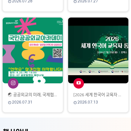
2026.07.28
2026.07.27
🌏 공공외교의 미래, 국제협력 현장에서 답을 찾다 KF 국민공공외교아카데미 제4회 강
[2026 세계 한국어 교육자 통합연수]
2026.07.31
2026.07.13