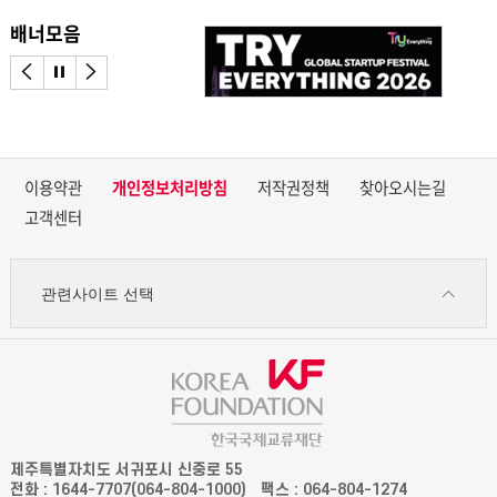
배너모음
이전으로
정지
다음으로
이용약관
개인정보처리방침
저작권정책
찾아오시는길
고객센터
관련사이트 선택
제주특별자치도 서귀포시 신중로 55
전화 : 1644-7707(064-804-1000)
팩스 : 064-804-1274