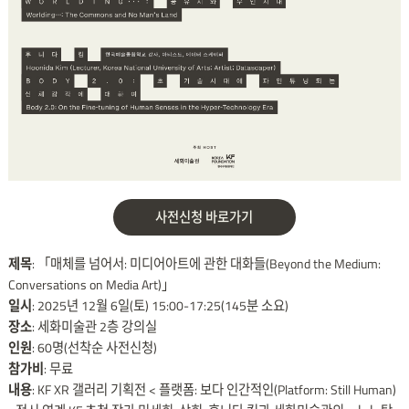
사전신청 바로가기
제목
: 「매체를 넘어서: 미디어아트에 관한 대화들(Beyond the Medium:
Conversations on Media Art)」
일시
: 2025년 12월 6일(토) 15:00-17:25(145분 소요)
장소
: 세화미술관 2층 강의실
인원
: 60명(선착순 사전신청)
참가비
: 무료
내용
: KF XR 갤러리 기획전 < 플랫폼: 보다 인간적인(Platform: Still Human)