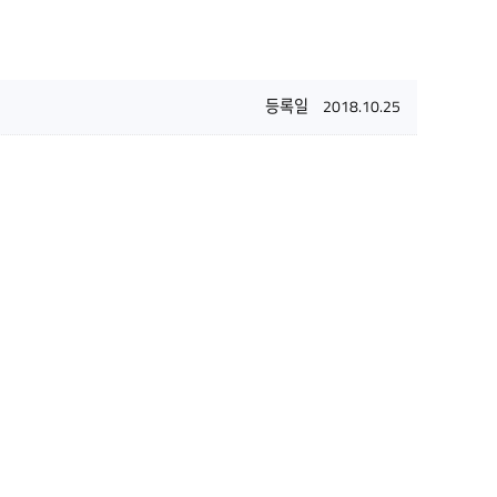
등록일
2018.10.25