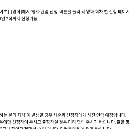
-[KF글로벌아츠]-[영화]에서 ‘영화 관람 신청’ 버튼을 눌러 각 영화 회차 별 신
1인 2석까지 신청가능)
소하는 분의 좌석)이 발생할 경우 차순위 신청자에게 사전 연락 예정입니다.
경우에만 신청하여 주시고 불참하실 경우 미리 연락 주시기 바랍니다.
같은 
로그램 참여가 제한될 수 있습니다. 여러분의 많은 협조 바랍니다.