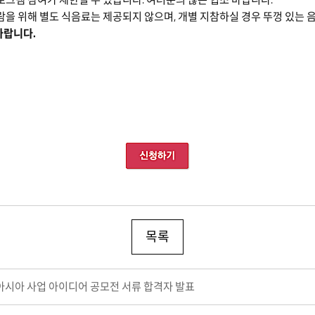
람을 위해 별도 식음료는 제공되지 않으며, 개별 지참하실 경우 뚜껑 있는 
바랍니다.
목록
중앙아시아 사업 아이디어 공모전 서류 합격자 발표