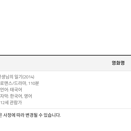
영화명
생님의 일기(2014)
 로맨스/드라마, 110분
 언어: 태국어
 자막: 한국어, 영어
 12세 관람가
은 사정에 따라 변경될 수 있습니다.