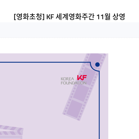
[영화초청] KF 세계영화주간 11월 상영