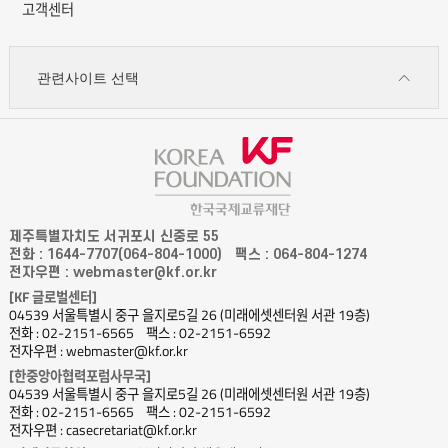
고객센터
관련사이트 선택
제주특별자치도 서귀포시 신중로 55
전화 : 1644-7707(064-804-1000)
팩스 : 064-804-1274
전자우편 : webmaster@kf.or.kr
[KF 글로벌센터]
04539 서울특별시 중구 을지로5길 26 (미래에셋센터원 서관 19층)
전화 : 02-2151-6565
팩스 : 02-2151-6592
전자우편 : webmaster@kf.or.kr
[한중앙아협력포럼사무국]
04539 서울특별시 중구 을지로5길 26 (미래에셋센터원 서관 19층)
전화 : 02-2151-6565
팩스 : 02-2151-6592
전자우편 : casecretariat@kf.or.kr