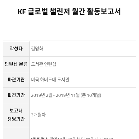
KF 글로벌 챌린저 월간 활동보고서
김명화
작성자
도서관 인턴십
인턴십 분류
미국 하버드대 도서관
파견기관
2019년 2월~ 2019년 11월 (총 10개월)
파견기간
보고서
3개월차
해당기간