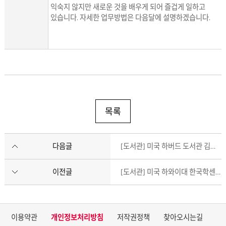
익숙지 않지만 새로운 것을 배우게 되어 즐겁게 일하고
있습니다. 자세한 업무방법은 다음달에 설명하겠습니다.
목록
다음글
[도서관] 미국 하버드 도서관 김명화 3개월차
이전글
[도서관] 미국 하와이대 한국학센터도서관 황보언 3개월차
이용약관
개인정보처리방침
저작권정책
찾아오시는길