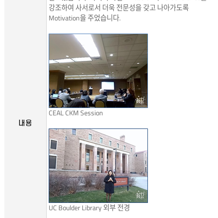
강조하여 사서로서 더욱 전문성을 갖고 나아가도록
Motivation을 주었습니다.
CEAL CKM Session
내용
UC Boulder Library 외부 전경