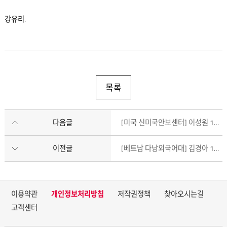
강유리.
목록
다음글
[미국 신미국안보센터] 이성원 1개월차
이전글
[베트남 다낭외국어대] 김경아 1개월차
이용약관
개인정보처리방침
저작권정책
찾아오시는길
고객센터