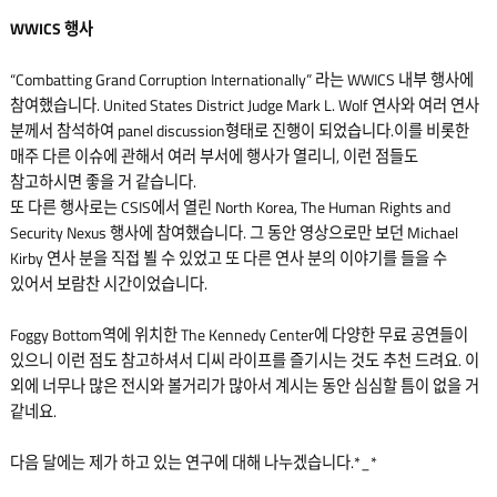
WWICS 행사
“Combatting Grand Corruption Internationally” 라는 WWICS 내부 행사에
참여했습니다. United States District Judge Mark L. Wolf 연사와 여러 연사
분께서 참석하여 panel discussion형태로 진행이 되었습니다.이를 비롯한
매주 다른 이슈에 관해서 여러 부서에 행사가 열리니, 이런 점들도
참고하시면 좋을 거 같습니다.
또 다른 행사로는 CSIS에서 열린 North Korea, The Human Rights and
Security Nexus 행사에 참여했습니다. 그 동안 영상으로만 보던 Michael
Kirby 연사 분을 직접 뵐 수 있었고 또 다른 연사 분의 이야기를 들을 수
있어서 보람찬 시간이었습니다.
Foggy Bottom역에 위치한 The Kennedy Center에 다양한 무료 공연들이
있으니 이런 점도 참고하셔서 디씨 라이프를 즐기시는 것도 추천 드려요. 이
외에 너무나 많은 전시와 볼거리가 많아서 계시는 동안 심심할 틈이 없을 거
같네요.
다음 달에는 제가 하고 있는 연구에 대해 나누겠습니다.*_*