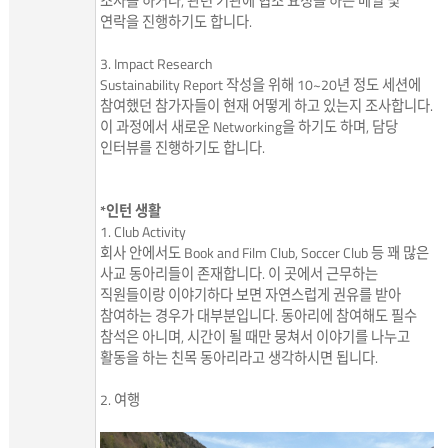
조사를 하거나, 관련 기관에 협조 요청을 하는 메일 및
연락을 진행하기도 합니다.
3. Impact Research
Sustainability Report 작성을 위해 10~20년 정도 세션에
참여했던 참가자들이 현재 어떻게 하고 있는지 조사합니다.
이 과정에서 새로운 Networking을 하기도 하며, 담당
인터뷰를 진행하기도 합니다.
*인턴 생활
1. Club Activity
회사 안에서도 Book and Film Club, Soccer Club 등 꽤 많은
사교 동아리들이 존재합니다. 이 곳에서 근무하는
직원들이랑 이야기하다 보면 자연스럽게 권유를 받아
참여하는 경우가 대부분입니다. 동아리에 참여해도 필수
참석은 아니며, 시간이 될 때만 뭉쳐서 이야기를 나누고
활동을 하는 친목 동아리라고 생각하시면 됩니다.
2. 여행