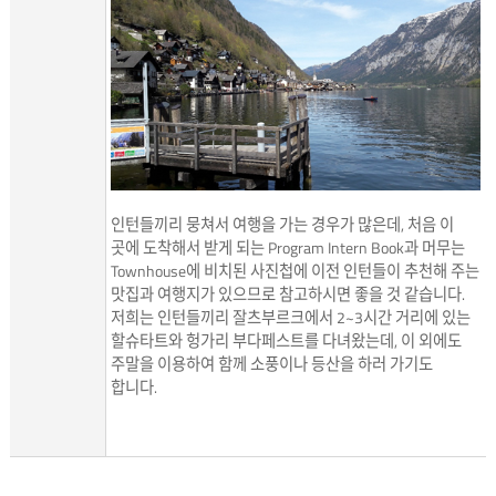
인턴들끼리 뭉쳐서 여행을 가는 경우가 많은데, 처음 이
곳에 도착해서 받게 되는 Program Intern Book과 머무는
Townhouse에 비치된 사진첩에 이전 인턴들이 추천해 주는
맛집과 여행지가 있으므로 참고하시면 좋을 것 같습니다.
저희는 인턴들끼리 잘츠부르크에서 2~3시간 거리에 있는
할슈타트와 헝가리 부다페스트를 다녀왔는데, 이 외에도
주말을 이용하여 함께 소풍이나 등산을 하러 가기도
합니다.