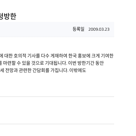
 초청방한
등록일
2009.03.23
에 대한 호의적 기사를 다수 게재하여 한국 홍보에 크게 기여한
 마련할 수 있을 것으로 기대됩니다. 이번 방한기간 동안
정세 전망과 관련한 간담회를 가집니다. 이밖에도