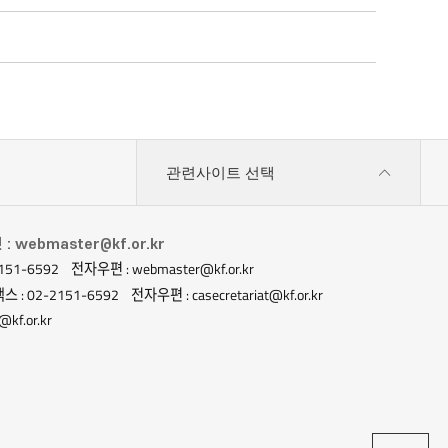
관련사이트 선택
 webmaster@kf.or.kr
151-6592
전자우편 : webmaster@kf.or.kr
스 : 02-2151-6592
전자우편 : casecretariat@kf.or.kr
kf.or.kr