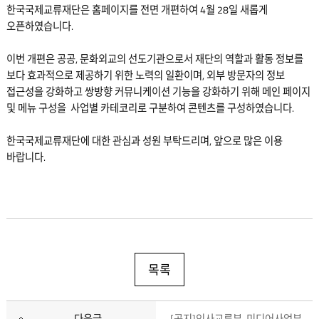
한국국제교류재단은 홈페이지를 전면 개편하여 4월 28일 새롭게
오픈하였습니다.
이번 개편은 공공, 문화외교의 선도기관으로서 재단의 역할과 활동 정보를
보다 효과적으로 제공하기 위한 노력의 일환이며, 외부 방문자의 정보
접근성을 강화하고 쌍방향 커뮤니케이션 기능을 강화하기 위해 메인 페이지
및 메뉴 구성을 사업별 카테코리로 구분하여 콘텐츠를 구성하였습니다.
한국국제교류재단에 대한 관심과 성원 부탁드리며, 앞으로 많은 이용
바랍니다.
목록