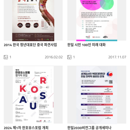
2014 한국 청년대표단 중국 파견사업
한일 시민 100인 미래 대화
1
2016.02.02
1
2017.11.07
2024 제1차 한호유스포럼 개최
한일2030비전그룹 공개세미나