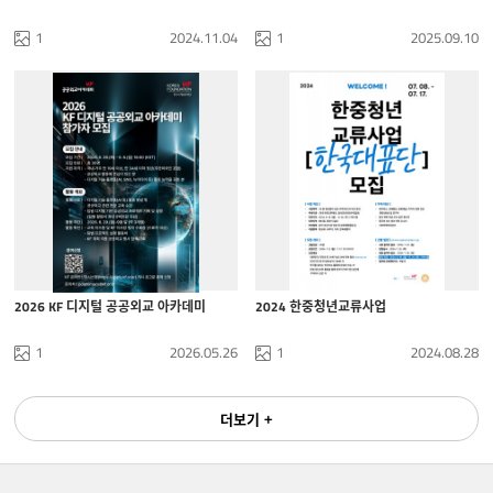
1
2024.11.04
1
2025.09.10
2026 KF 디지털 공공외교 아카데미
2024 한중청년교류사업
1
2026.05.26
1
2024.08.28
더보기 +