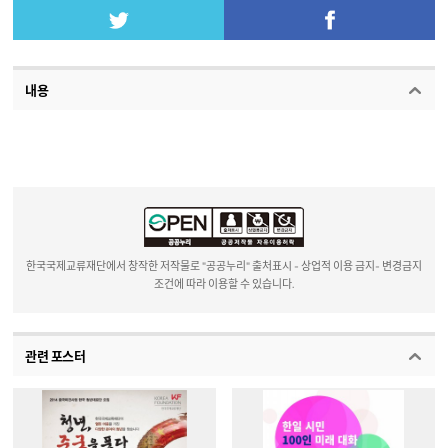
내용
한국국제교류재단에서 창작한 저작물로 "공공누리" 출처표시 - 상업적 이용 금지- 변경금지
조건에 따라 이용할 수 있습니다.
관련 포스터