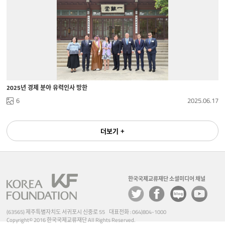
2025년 경제 분야 유력인사 방한
6
2025.06.17
더보기 +
한국국제교류재단 소셜미디어 채널
(63565) 제주특별자치도 서귀포시 신중로 55 대표전화 : 064)804-1000
Copyright© 2016 한국국제교류재단 All Rights Reserved.