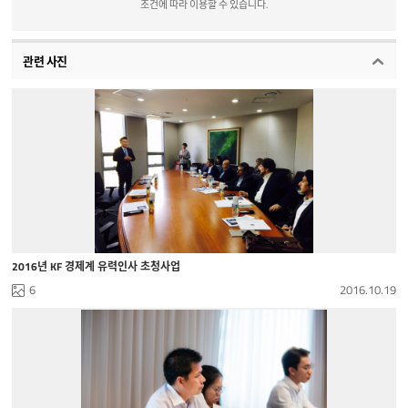
조건에 따라 이용할 수 있습니다.
관련 사진
2016년 KF 경제계 유력인사 초청사업
6
2016.10.19