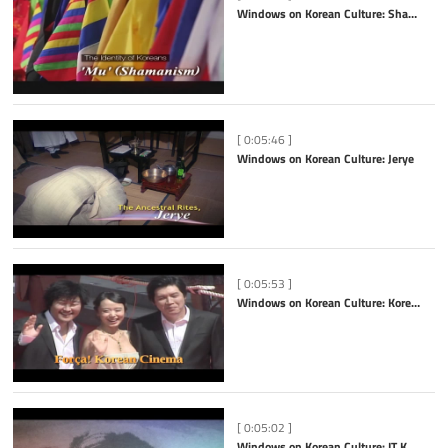
Windows on Korean Culture: Shamanism
[ 0:05:46 ]
Windows on Korean Culture: Jerye
[ 0:05:53 ]
Windows on Korean Culture: Korean Cinema
[ 0:05:02 ]
Windows on Korean Culture: IT Korea