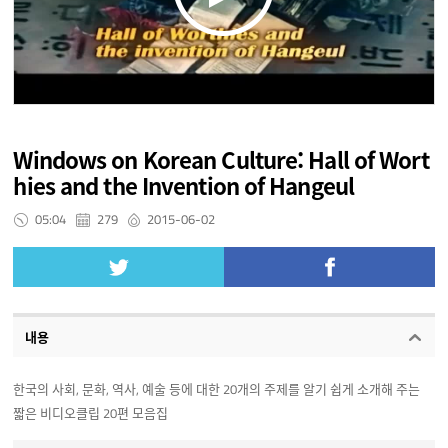
Windows on Korean Culture: Hall of Wort
hies and the Invention of Hangeul
05:04
279
2015-06-02
내용
한국의 사회, 문화, 역사, 예술 등에 대한 20개의 주제를 알기 쉽게 소개해 주는
짧은 비디오클립 20편 모음집