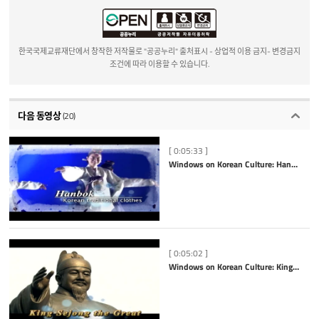
한국국제교류재단에서 창작한 저작물로 "공공누리" 출처표시 - 상업적 이용 금지- 변경금지
조건에 따라 이용할 수 있습니다.
다음 동영상
(20)
[ 0:05:33 ]
Windows on Korean Culture: Hanbok
[ 0:05:02 ]
Windows on Korean Culture: King Sejong the Great