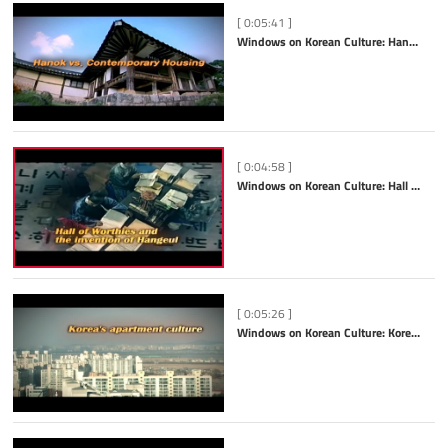
[ 0:05:41 ]
Windows on Korean Culture: Hanok vs. Contemporary Housing
[ 0:04:58 ]
Windows on Korean Culture: Hall of Worthies and the Invention of Hangeul
[ 0:05:26 ]
Windows on Korean Culture: Korea’s Apartment Culture