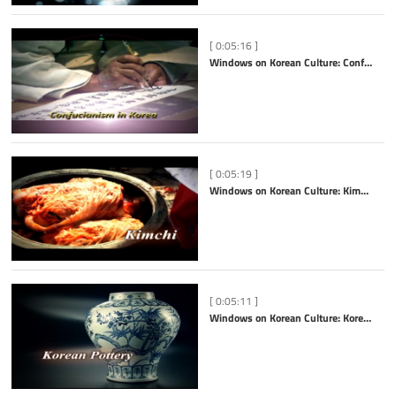
[ 0:05:16 ]
Windows on Korean Culture: Confucianism
[ 0:05:19 ]
Windows on Korean Culture: Kimchi
[ 0:05:11 ]
Windows on Korean Culture: Korean Pottery