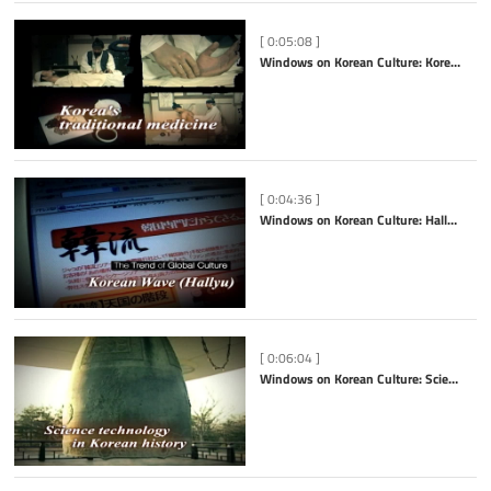
[ 0:05:08 ]
Windows on Korean Culture: Korea’s Traditional Medicine
[ 0:04:36 ]
Windows on Korean Culture: Hallyu (Korean Wave)
[ 0:06:04 ]
Windows on Korean Culture: Science Technology in Korean History