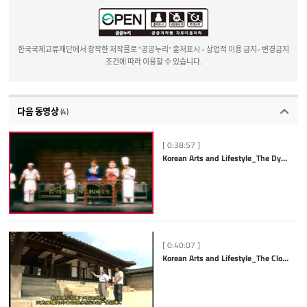
한국국제교류재단에서 창작한 저작물로 "공공누리" 출처표시 - 상업적 이용 금지- 변경금지
조건에 따라 이용할 수 있습니다.
다음 동영상
(4)
[ 0:38:57 ]
Korean Arts and Lifestyle_The Dynamic Culture of Contemporary Korea_중국어
[ 0:40:07 ]
Korean Arts and Lifestyle_The Clothes, Foods and Houses of Korea_중국어