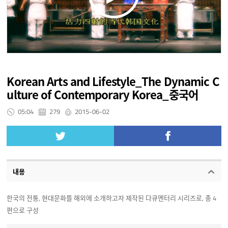
Korean Arts and Lifestyle_The Dynamic C
ulture of Contemporary Korea_중국어
05:04
279
2015-06-02
내용
한국의 전통, 현대문화를 해외에 소개하고자 제작된 다큐멘터리 시리즈로, 총 4
편으로 구성