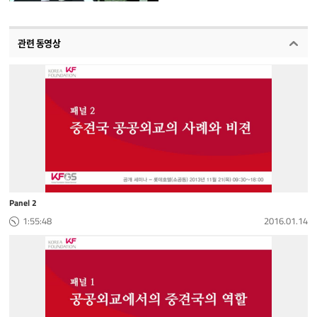
관련 동영상
Panel 2
1:55:48
2016.01.14