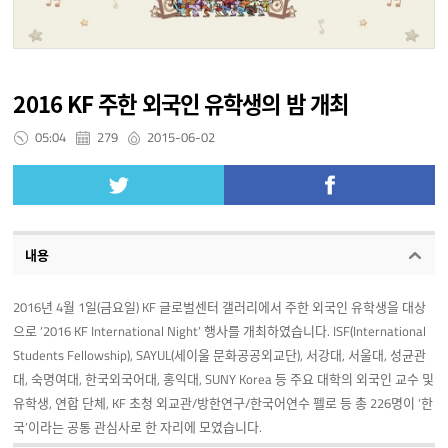
2016 KF 주한 외국인 유학생의 밤 개최
05:04
279
2015-06-02
내용
2016년 4월 1일(금요일) KF 글로벌센터 갤러리에서 주한 외국인 유학생을 대상
으로 ‘2016 KF International Night’ 행사를 개최하였습니다. ISF(International
Students Fellowship), SAYUL(세이울 문화공공외교단), 서강대, 서울대, 성균관
대, 숙명여대, 한국외국어대, 홍익대, SUNY Korea 등 주요 대학의 외국인 교수 및
유학생, 연합 단체, KF 초청 외교관/방한연구/한국어연수 펠로 등 총 226명이 ‘한
국’이라는 공통 관심사로 한 자리에 모였습니다.