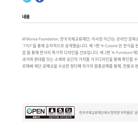
내용
KF(Korea Foundation, 한국국제교류재단, 이사장 이근)는 온라인 
‘7707’을 통해 순차적으로 공개했습니다. 제 1편 ‘K-Cuisine’은 
음’을 통해 한식의 획기적 디자인을 선보입니다. 제 2편 ‘K-Furnitu
과거와 현대를 잇는 소재와 공간의 가치를 가구디자인을 통해 확인할 수 있
로에베 재단 공예상을 수상한 정다혜 작가의 말총공예를 통해, 전통과 
한국국제교류재단에서 창작한 저작물로 "공공누