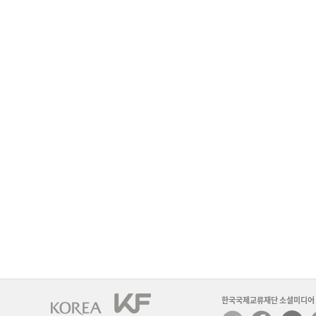
한국국제교류재단 소셜미디어