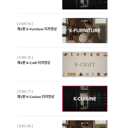
[ 0:00:16 ]
제2편 K-Furniture 티저영상
[ 0:00:16 ]
제3편 K-Craft 티저영상
[ 0:00:17 ]
제2편 K-Cuisine 티저영상
[ 0:02:39 ]