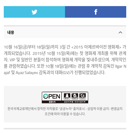
내용
10월 16일(금)부터 18일(일)까지 3일 간 <2015 아제르바이잔 영화제> 가
개최되었습니다. 2015년 10월 15일(목)에는 첫 영화제 개최를 위해 관계
자, VIP 및 일반인 분들이 참석하여 영화제 개막을 빛내주셨으며, 개막작인
를 관람하였습니다. 또한 10월 18일(일)에는
관람 후 개막작 감독인 Ilgar N
ajaf 및 Ayaz Salayev 감독과의 대화(GV)가 진행되었었습니다.
한국국제교류재단에서 창작한 저작물로 "공공누리" 출처표시 - 상업적 이용 금지- 변경금지
조건에 따라 이용할 수 있습니다.