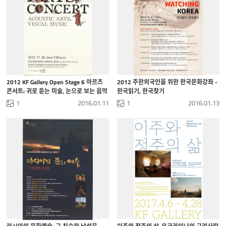
2012 KF Gallery Open Stage 6 아르츠
2012 주한외국인을 위한 한국문화강좌 -
콘서트: 귀로 듣는 미술, 눈으로 보는 음악
한국읽기, 한국찾기
1
2016.01.11
1
2016.01.13