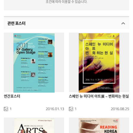
조건에 따라 이용할 수 있습니다.
관련 포스터
연간포스터
스페인 뉴 미디어 아트展 – 변화하는 현실
1
2016.01.13
1
2016.08.25