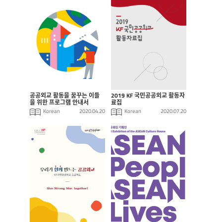
공공외교 활동을 꿈꾸는 이들
2019 KF 국민공공외교 활동자
을 위한 프로그램 안내서
료집
Korean
2020.04.20
Korean
2020.07.20