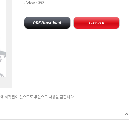
·
View
: 3921
재단에 저작권이 없으므로 무단으로 사용을 금합니다.