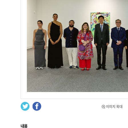
이미지 확대
내용