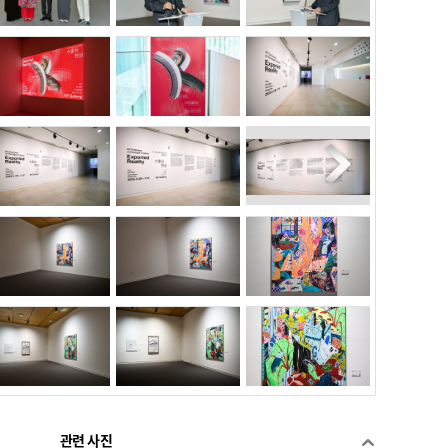
관련 사진