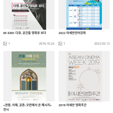
KF-EIDF: 다큐, 공간을 영화로 보다
2022 아세안언어강좌
1
2016.10.24
1
2022.05.12
<관용, 이해, 공존: 오만에서 온 메시지>
2019 아세안 영화주간
전시