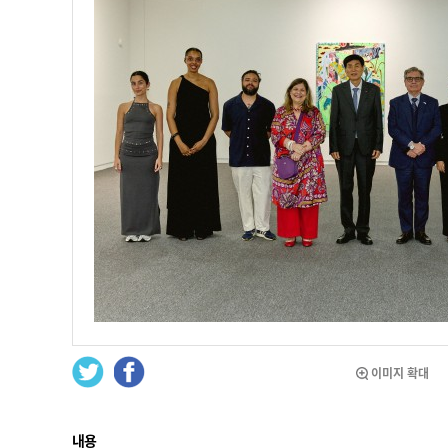
이미지 확대
내용