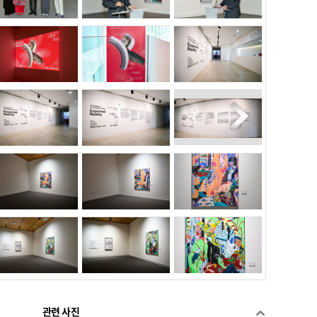
관련 사진