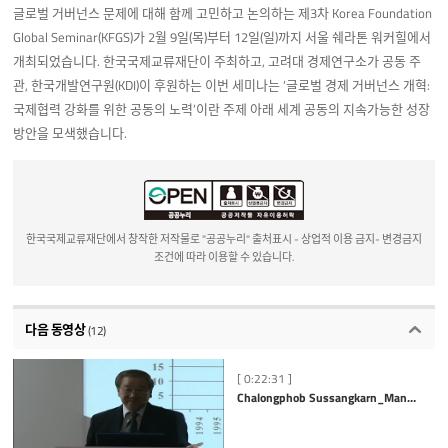
글로벌 거버넌스 문제에 대해 함께 고민하고 논의하는 제3차 Korea Foundation
Global Seminar(KFGS)가 2월 9일(목)부터 12일(일)까지 서울 쉐라톤 워커힐에서
개최되었습니다. 한국국제교류재단이 주최하고, 고려대 경제연구소가 공동 주
관, 한국개발연구원(KDI)이 후원하는 이번 세미나는 ‘글로벌 경제 거버넌스 개혁:
국제협력 강화를 위한 공동의 노력’이란 주제 아래 세계 공동의 지속가능한 성장
방안을 모색했습니다.
한국국제교류재단에서 창작한 저작물로 "공공누리" 출처표시 - 상업적 이용 금지- 변경금지
조건에 따라 이용할 수 있습니다.
다음 동영상
(12)
[ 0:22:31 ]
Chalongphob Sussangkarn_Managing Risks from Volatile Capital Flows - Multi-level Approaches