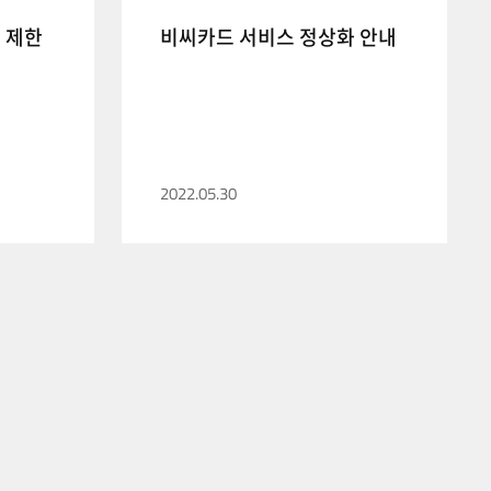
 제한
비씨카드 서비스 정상화 안내
2022.05.30