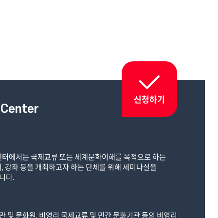
신청하기
 Center
센터에서는 국제교류 또는 세계문화이해를 목적으로 하는
의, 강좌 등을 개최하고자 하는 단체를 위해 세미나실을
니다.
 및 문화원, 비영리 국제교류 및 민간 문화기관 등의 비영리