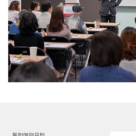
통합예약포털