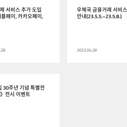
제 서비스 추가 도입
우체국 금융거래 서비스
애플페이, 카카오페이,
안내(23.5.5.~23.5.8.)
페이 등)
.28
2023.04.28
립 30주년 기념 특별전
》전시 이벤트