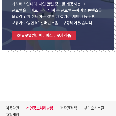
메타버스입니다. 사업 관련 정보를 제공하는 KF
글로벌홀과 아트, 공연, 영화 등 글로벌 문화예술 콘텐츠를
몰입감 있게 선보이는 KF 메타 갤러리, 세미나 등 쌍방
교류가 가능한 KF 컨퍼런스홀로 구성되어 있습니다.
KF 글로벌센터 메타버스 바로가기
이용약관
개인정보처리방침
저작권정책
찾아오시는길
고객센터