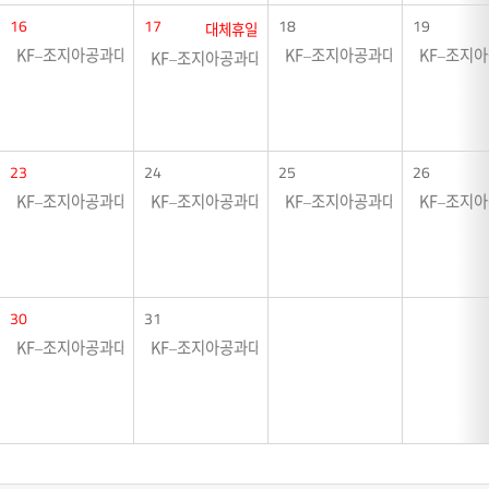
16
17
18
19
대체휴일
KF–조지아공과대학교 협력전시 <크로싱 그라운드>
KF–조지아공과대학교 협력전시 
KF–조지
KF–조지아공과대학교 협력전시 <크로싱 그라운드>
23
24
25
26
KF–조지아공과대학교 협력전시 <크로싱 그라운드>
KF–조지아공과대학교 협력전시 <크로싱 그라운드>
KF–조지아공과대학교 협력전시 
KF–조지
30
31
KF–조지아공과대학교 협력전시 <크로싱 그라운드>
KF–조지아공과대학교 협력전시 <크로싱 그라운드>