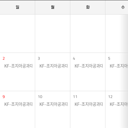
일
월
화
수
2
3
4
5
KF–조지아공과대학교 협력전시 <크로싱 그라운드>
KF–조지아공과대학교 협력전시 <크로싱 그라운드>
KF–조지아공과대학교 협력전시 
KF–조지
9
10
11
12
KF–조지아공과대학교 협력전시 <크로싱 그라운드>
KF–조지아공과대학교 협력전시 <크로싱 그라운드>
KF–조지아공과대학교 협력전시 
KF–조지