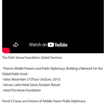
The Sixth Korea Foundation Global Seminar
-Theme: Middle Powers and Public Diplomacy: Building a Network for the
Global Public Good
-Date: November 21(Thur)-24(Sun), 2013
-Venue: Lotte Hotel Seoul, Konjiam Resort
-Host:The Korea Foundation
Panel 2 Cases and Visions of Middle Power Public Diplomacy