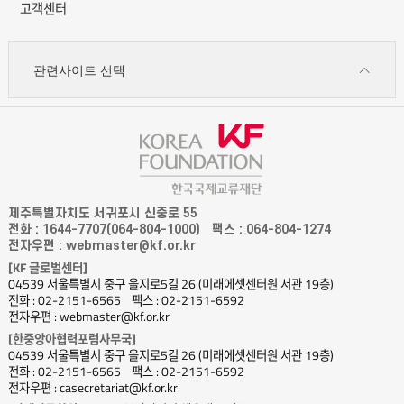
고객센터
관련사이트 선택
제주특별자치도 서귀포시 신중로 55
전화 : 1644-7707(064-804-1000)
팩스 : 064-804-1274
전자우편 : webmaster@kf.or.kr
[KF 글로벌센터]
04539 서울특별시 중구 을지로5길 26 (미래에셋센터원 서관 19층)
전화 : 02-2151-6565
팩스 : 02-2151-6592
전자우편 : webmaster@kf.or.kr
[한중앙아협력포럼사무국]
04539 서울특별시 중구 을지로5길 26 (미래에셋센터원 서관 19층)
전화 : 02-2151-6565
팩스 : 02-2151-6592
전자우편 : casecretariat@kf.or.kr