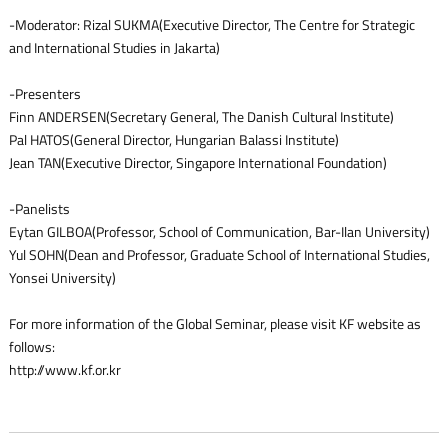
-Moderator: Rizal SUKMA(Executive Director, The Centre for Strategic
and International Studies in Jakarta)
-Presenters
Finn ANDERSEN(Secretary General, The Danish Cultural Institute)
Pal HATOS(General Director, Hungarian Balassi Institute)
Jean TAN(Executive Director, Singapore International Foundation)
-Panelists
Eytan GILBOA(Professor, School of Communication, Bar-Ilan University)
Yul SOHN(Dean and Professor, Graduate School of International Studies,
Yonsei University)
For more information of the Global Seminar, please visit KF website as
follows:
http://www.kf.or.kr