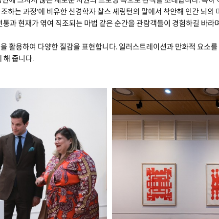
직조하는 과정’에 비유한 신경학자 찰스 셰링턴의 말에서 착안해 인간 뇌의 
통과 현재가 엮여 직조되는 마법 같은 순간을 관람객들이 경험하길 바라며,
법을 활용하여 다양한 질감을 표현합니다. 일러스트레이션과 만화적 요소를
 해 줍니다.