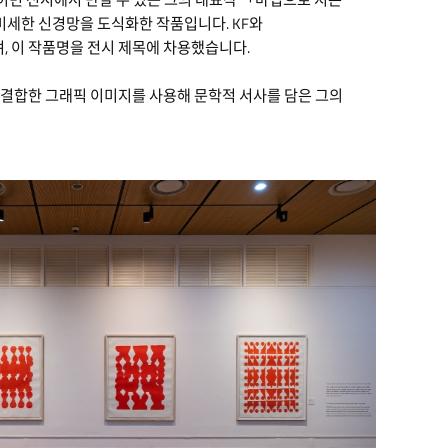
미세한 신경망을 도식화한 작품입니다. KF와
 이 작품명을 전시 제목에 차용했습니다.
 결합한 그래픽 이미지를 사용해 문학적 서사를 담은 그의