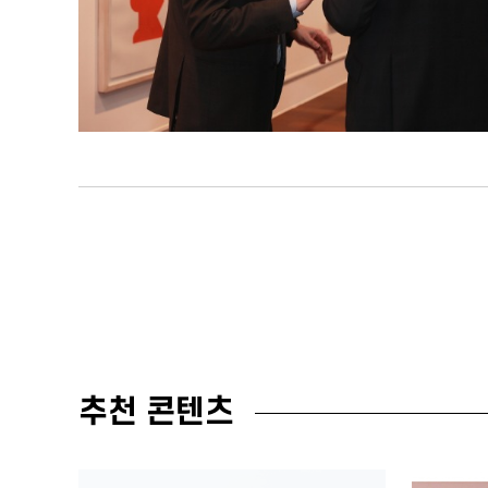
추천 콘텐츠