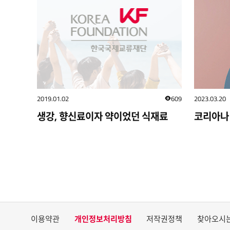
2019.01.02
609
2023.03.20
조회수
생강, 향신료이자 약이었던 식재료
코리아나 
이용약관
개인정보처리방침
저작권정책
찾아오시