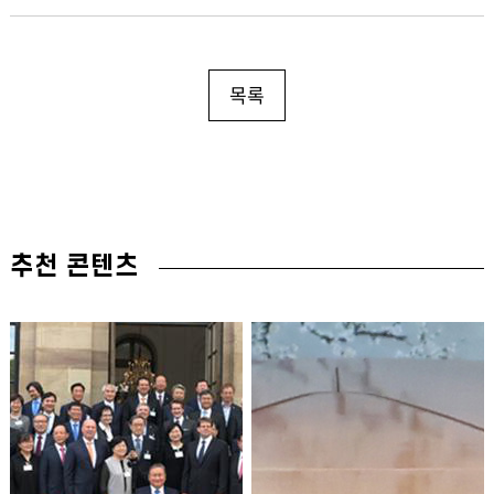
목록
추천 콘텐츠