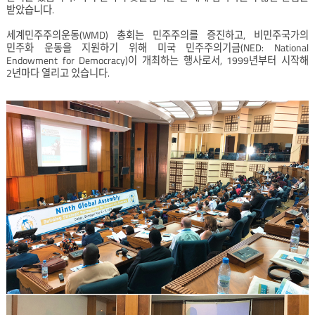
받았습니다.
세계민주주의운동(WMD) 총회는 민주주의를 증진하고, 비민주국가의
민주화 운동을 지원하기 위해 미국 민주주의기금(NED: National
Endowment for Democracy)이 개최하는 행사로서, 1999년부터 시작해
2년마다 열리고 있습니다.