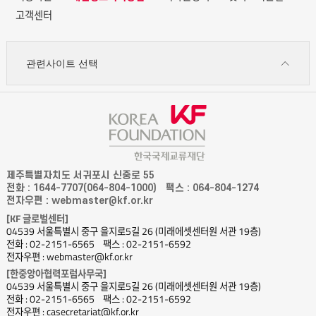
고객센터
관련사이트 선택
제주특별자치도 서귀포시 신중로 55
전화 : 1644-7707(064-804-1000)
팩스 : 064-804-1274
전자우편 : webmaster@kf.or.kr
[KF 글로벌센터]
04539 서울특별시 중구 을지로5길 26 (미래에셋센터원 서관 19층)
전화 : 02-2151-6565
팩스 : 02-2151-6592
전자우편 : webmaster@kf.or.kr
[한중앙아협력포럼사무국]
04539 서울특별시 중구 을지로5길 26 (미래에셋센터원 서관 19층)
전화 : 02-2151-6565
팩스 : 02-2151-6592
전자우편 : casecretariat@kf.or.kr