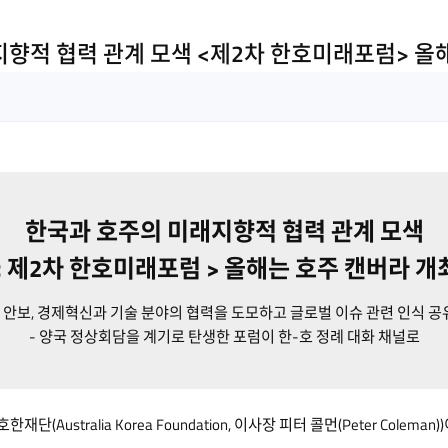
향적 협력 관계 모색 <제2차 한호미래포럼> 올
한국과 호주의 미래지향적 협력 관계 모색
< 제2차 한호미래포럼 > 올해는 호주 캔버라 개
- 안보, 경제혁신과 기술 분야의 협력을 도모하고 글로벌 이슈 관련 인식 공
- 양국 정상회담을 계기로 탄생한 포럼이 한-호 정례 대화 채널로
호한재단(Australia Korea Foundation, 이사장 피터 콜먼(Peter Col