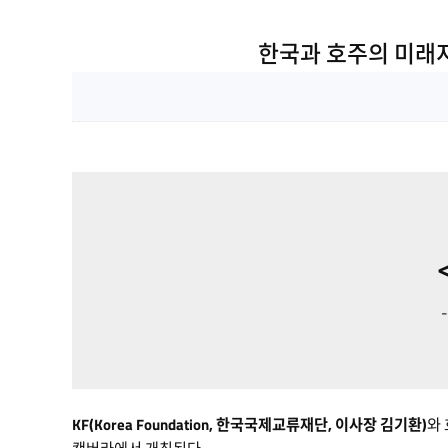
한국과 호주의 미래지
KF(Korea Foundation, 한국국제교류재단, 이사장 김기환)
와 