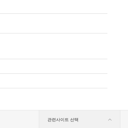
관련사이트 선택