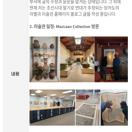
부서에 글의 수정과 윤문을 맡겨둔 상태입니다. 그 외에
현재 저는 조선시대 말기로 연대가 추정되는 잉어도의
라벨과 미술관 홈페이지 블로그 글을 작성 중입니다.
2. 미술관 일정: MacLean Collection 방문
내용