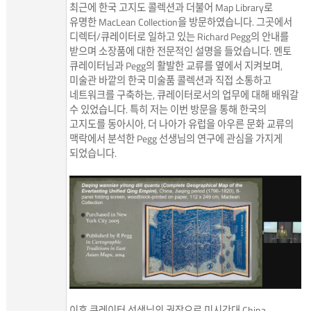
최근에 한국 고지도 콜렉션과 더불어 Map Library로
유명한 MacLean Collection을 방문하였습니다. 그곳에서
디렉터/큐레이터로 일하고 있는 Richard Pegg의 안내를
받으며 소장품에 대한 전문적인 설명을 들었습니다. 멘토
큐레이터님과 Pegg의 활발한 교류를 옆에서 지켜보며,
미술관 바깥의 한국 미술품 콜렉션과 직접 소통하고
네트워크를 구축하는, 큐레이터로서의 업무에 대해 배워갈
수 있었습니다. 특히 저는 이번 방문을 통해 한국의
고지도를 동아시아, 더 나아가 유럽을 아우른 문화 교류의
맥락에서 분석한 Pegg 선생님의 연구에 관심을 가지게
되었습니다.
이후 큐레이터 선생님의 권장으로 미시간대 China