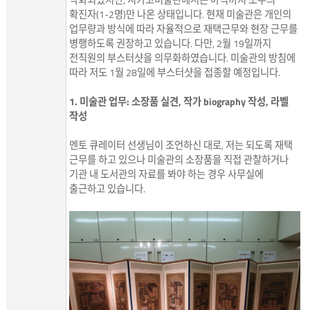
악화되었지만, 시카고미술관에서는 아직까지 소수의
확진자(1-2명)만 나온 상태입니다. 현재 미술관은 개인의
업무량과 방식에 따라 자율적으로 재택근무와 현장 근무를
병행하도록 권장하고 있습니다. 다만, 2월 19일까지
전직원의 부스터샷을 의무화하였습니다. 미술관의 방침에
따라 저도 1월 28일에 부스터샷을 접종할 예정입니다.
1. 미술관 업무: 소장품 실견, 작가 biography 작성, 라벨
작성
멘토 큐레이터 선생님이 조언하신 대로, 저는 되도록 재택
근무를 하고 있으나 미술관의 소장품을 직접 관찰하거나
기관 내 도서관의 자료를 봐야 하는 경우 사무실에
출근하고 있습니다.