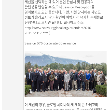
세션을 선택하는 데 있어 본인 관심사 및 전공과의
관련성을 반영할 수 있으니 Session Description을
읽어보시고 오면 좋습니다. 다만, 지원 당시에는 차년도
정보가 올라오지 않아 확인이 어렵지만, 유사한 주제들로
진행된다고 보시면 됩니다. (웹사이트 주소:
http://www.salzburgglobal.org/calendar/2010-
2019/2017.html)
Session 576 Corporate Governance
이 세션의 경우, 글로벌 세미나의 세 개의 큰 카테고리
(Imagination, Sustainability, Justice) 중 Justice에 해당되는