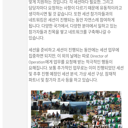
맞게 지원하는 것입니다. 각 세션마다 필요한, 그리고
담당자마다 요청하는 사항이 다르기 때문에 유동적이라고
생각하시면 될 것 같습니다. 또한 세션 참가자들과의
네트워킹은 세션이 진행되는 동안 자연스레 참여하게
됩니다. 다양한 국가에서, 다양한 분야에서 일하고 있는
참가자들과 친목을 쌓고 네트워크를 구축해나갈 수
있습니다.
세션을 준비하고 세션이 진행되는 동안에는 세션 업무에
집중하면 되지만, 이 외의 날에는 따로 Director of
Operation에게 업무를 요청해 받는 적극적인 행동이
요해집니다. 보통 추가적인 업무로는 이미 진행되었던 세션
및 추후 진행 예정인 세션 분석, 가상 세션 구상, 잠재적
파트너 및 참가자 조사 등을 하고 있습니다.