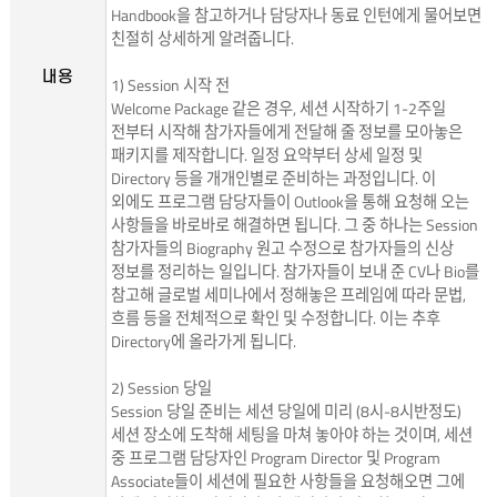
Handbook을 참고하거나 담당자나 동료 인턴에게 물어보면
친절히 상세하게 알려줍니다.
내용
1) Session 시작 전
Welcome Package 같은 경우, 세션 시작하기 1-2주일
전부터 시작해 참가자들에게 전달해 줄 정보를 모아놓은
패키지를 제작합니다. 일정 요약부터 상세 일정 및
Directory 등을 개개인별로 준비하는 과정입니다. 이
외에도 프로그램 담당자들이 Outlook을 통해 요청해 오는
사항들을 바로바로 해결하면 됩니다. 그 중 하나는 Session
참가자들의 Biography 원고 수정으로 참가자들의 신상
정보를 정리하는 일입니다. 참가자들이 보내 준 CV나 Bio를
참고해 글로벌 세미나에서 정해놓은 프레임에 따라 문법,
흐름 등을 전체적으로 확인 및 수정합니다. 이는 추후
Directory에 올라가게 됩니다.
2) Session 당일
Session 당일 준비는 세션 당일에 미리 (8시-8시반정도)
세션 장소에 도착해 세팅을 마쳐 놓아야 하는 것이며, 세션
중 프로그램 담당자인 Program Director 및 Program
Associate들이 세션에 필요한 사항들을 요청해오면 그에