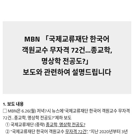
MBN 「국제교류재단 한국어
객원교수 무자격 72건…종교학,
명상학 전공도?」
보도와 관련하여 설명드립니다
1. 보도 내용
□ MBN은 6.26(월) 저녁7시 뉴스에“국제교류재단 한국어 객원교수 무자격
72건...종교학, 명상학 전공도?”제하 보도
① 국제교류재단 (중략)
종교학, 명상학 전공도?
② “국제교류재단 한국어 객원교수
무자격 72건
”, “지난 2020년부터 3년