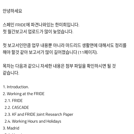
안녕하세요
스페인 FRIDE에 파견나와있는 한미희입니다.
첫 월간보고서 업로드가 많이 늦었습니다.
첫 보고서인만큼 업무 내용뿐 아니라 마드리드 생활면에 대해서도 정리를
해야 할것 같아 보고서가 많이 길어졌습니다 (11페이지).
목차는 다음과 같으니 자세한 내용은 첨부 파일을 확인하시면 될 것
같습니다.
1. Introduction.
2. Working at the FRIDE
2.1. FRIDE
2.2. CASCADE
2.3. KF and FRIDE Joint Research Paper
2.4. Working Hours and Holidays
3. Madrid