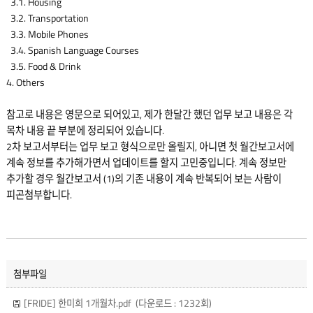
3.1. Housing
3.2. Transportation
3.3. Mobile Phones
3.4. Spanish Language Courses
3.5. Food & Drink
4. Others
참고로 내용은 영문으로 되어있고, 제가 한달간 했던 업무 보고 내용은 각
목차 내용 끝 부분에 정리되어 있습니다.
2차 보고서부터는 업무 보고 형식으로만 올릴지, 아니면 첫 월간보고서에
계속 정보를 추가해가면서 업데이트를 할지 고민중입니다. 계속 정보만
추가할 경우 월간보고서 (1)의 기존 내용이 계속 반복되어 보는 사람이
피곤첨부합니다.
첨부파일
[FRIDE] 한미희 1개월차.pdf
(다운로드 : 1232회)