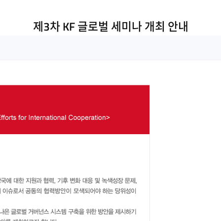
제3차 KF 글로벌 세미나 개최 안내