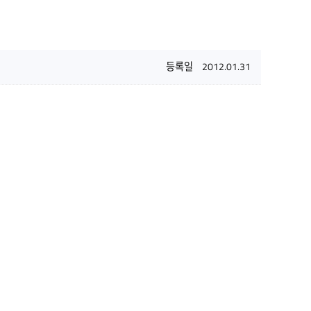
등록일
2012.01.31