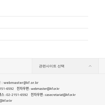
관련사이트 선택
 webmaster@kf.or.kr
151-6592
전자우편 : webmaster@kf.or.kr
스 : 02-2151-6592
전자우편 : casecretariat@kf.or.kr
kf.or.kr