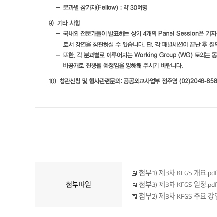
첨부1) 제3차 KFGS 개요.pd
첨부파일
첨부3) 제3차 KFGS 일정.pd
첨부2) 제3차 KFGS 주요 강