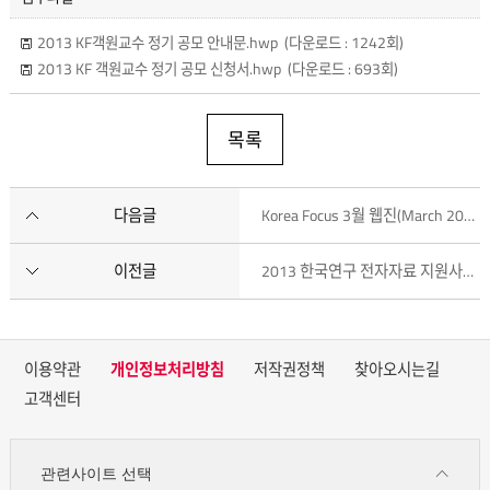
2013 KF객원교수 정기 공모 안내문.hwp
(다운로드 : 1242회)
2013 KF 객원교수 정기 공모 신청서.hwp
(다운로드 : 693회)
목록
다음글
Korea Focus 3월 웹진(March 2013) 등재
이전글
2013 한국연구 전자자료 지원사업 추가 접수 안내
이용약관
개인정보처리방침
저작권정책
찾아오시는길
고객센터
관련사이트 선택