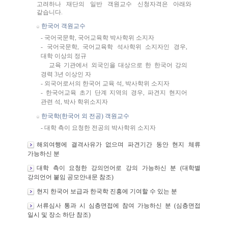
고려하나 재단의 일반 객원교수 신청자격은 아래와
같습니다.
한국어 객원교수
- 국어국문학, 국어교육학 박사학위 소지자
- 국어국문학, 국어교육학 석사학위 소지자인 경우,
대학 이상의 정규
교육 기관에서 외국인을 대상으로 한 한국어 강의
경력 3년 이상인 자
- 외국어로서의 한국어 교육 석, 박사학위 소지자
- 한국어교육 초기 단계 지역의 경우, 파견지 현지어
관련 석, 박사 학위소지자
한국학(한국어 외 전공) 객원교수
- 대학 측이 요청한 전공의 박사학위 소지자
해외여행에 결격사유가 없으며 파견기간 동안 현지 체류
가능하신 분
대학 측이 요청한 강의언어로 강의 가능하신 분 (대학별
강의언어 붙임 공모안내문 참조)
현지 한국어 보급과 한국학 진흥에 기여할 수 있는 분
서류심사 통과 시 심층면접에 참여 가능하신 분 (심층면접
일시 및 장소 하단 참조)