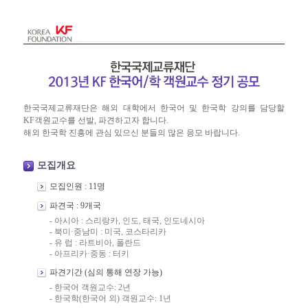
한국국제교류재단은 해외 대학에서 한국어 및 한국학 강의를 담당할
KF객원교수를 선발, 파견하고자 합니다.
해외 한국학 진흥에 관심 있으신 분들의 많은 응모 바랍니다.
모집개요
모집인원 : 11명
파견국 : 9개국
- 아시아 : 스리랑카, 인도, 태국, 인도네시아
- 북미·중남미 : 미국, 코스타리카
- 유 럽 : 라트비아, 폴란드
- 아프리카·중동 : 터키
파견기간 (심의 통해 연장 가능)
- 한국어 객원교수: 2년
- 한국학(한국어 외) 객원교수: 1년