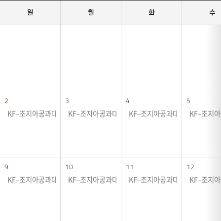
일
월
화
수
2
3
4
5
KF–조지아공과대학교 협력전시 <크로싱 그라운드>
KF–조지아공과대학교 협력전시 <크로싱 그라운드>
KF–조지아공과대학교 협력전시 
KF–조지
9
10
11
12
KF–조지아공과대학교 협력전시 <크로싱 그라운드>
KF–조지아공과대학교 협력전시 <크로싱 그라운드>
KF–조지아공과대학교 협력전시 
KF–조지