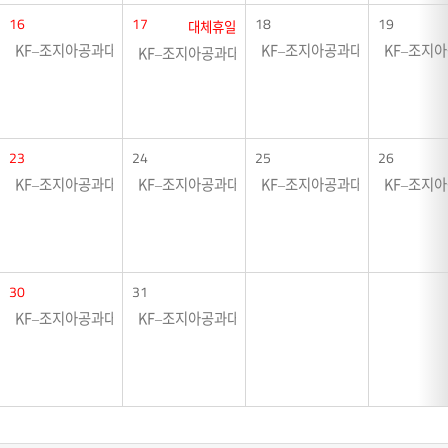
16
17
18
19
대체휴일
KF–조지아공과대학교 협력전시 <크로싱 그라운드>
KF–조지아공과대학교 협력전시 
KF–조지
KF–조지아공과대학교 협력전시 <크로싱 그라운드>
23
24
25
26
KF–조지아공과대학교 협력전시 <크로싱 그라운드>
KF–조지아공과대학교 협력전시 <크로싱 그라운드>
KF–조지아공과대학교 협력전시 
KF–조지
30
31
KF–조지아공과대학교 협력전시 <크로싱 그라운드>
KF–조지아공과대학교 협력전시 <크로싱 그라운드>